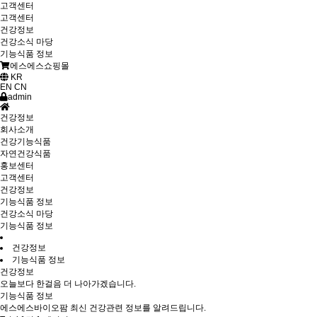
고객센터
고객센터
건강정보
건강소식 마당
기능식품 정보
에스에스쇼핑몰
KR
EN
CN
admin
건강정보
회사소개
건강기능식품
자연건강식품
홍보센터
고객센터
건강정보
기능식품 정보
건강소식 마당
기능식품 정보
건강정보
기능식품 정보
건강정보
오늘보다 한걸음 더 나아가겠습니다.
기능식품 정보
에스에스바이오팜 최신 건강관련 정보를 알려드립니다.