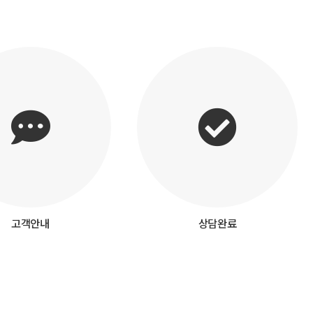
고객안내
상담완료