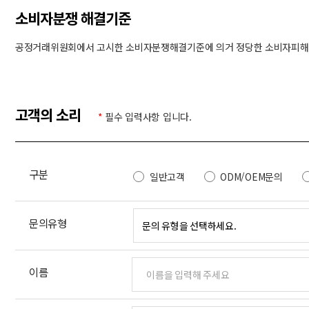
소비자분쟁 해결기준
공정거래위원회에서 고시한 소비자분쟁해결기준에 의거 정당한 소비자피해에 
고객의 소리
*
필수 입력사항 입니다.
구분
일반고객
ODM/OEM문의
문의유형
이름