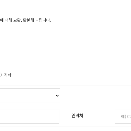
대해 교환, 환불해 드립니다.
기타
연락처