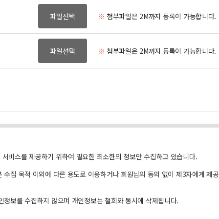
파일선택
※
첨부파일은 2M까지 등록이 가능합니다.
파일선택
※
첨부파일은 2M까지 등록이 가능합니다.
서비스를 제공하기 위하여 필요한 최소한의 정보만 수집하고 있습니다.
수집 목적 이외에 다른 용도로 이용하거나 회원님의 동의 없이 제3자에게 제공
인정보를 수집하지 않으며 개인정보는 철회와 동시에 삭제됩니다.