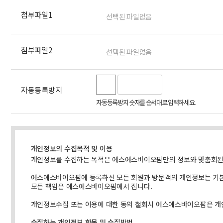
첨부파일1
첨부파일2
자동등록방지
자동등록방지 숫자를 순서대로 입력하세요.
개인정보의 수집목적 및 이용
개인정보를 수집하는 목적은 에스에스바이오팜만의 정보와 맞춤회된 
에스에스바이오팜에 등록하신 모든 회원과 방문객의 개인정보는 기본 
모든 책임은 에스에스바이오팜에서 집니다.
개인정보수집 또는 이용에 대한 동의 철회시 에스에스바이오팜은 개
수집하는 개인정보 항목 및 수집방법