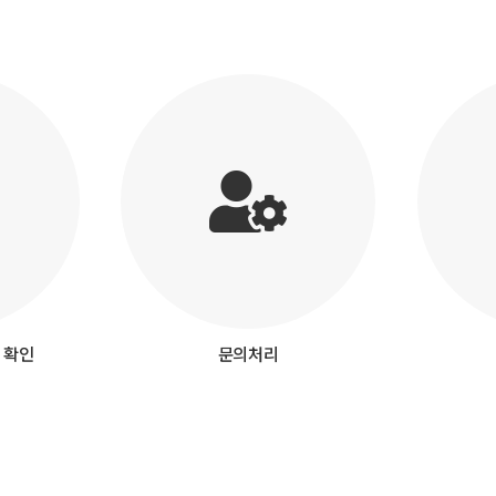
 확인
문의처리