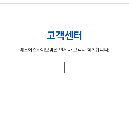
고객센터
에스에스바이오팜은 언제나 고객과 함께합니다.