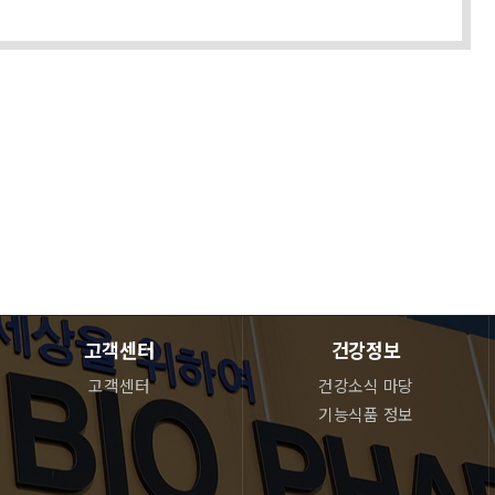
.
 됩니다. 다만 방문객께서 탈퇴를 원하시거나 에스에스바이오팜 약
고객센터
건강정보
고객센터
건강소식 마당
기능식품 정보