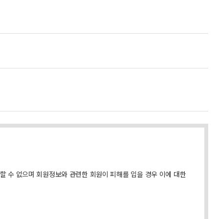
할 수 없으며 회원정보와 관련한 회원이 피해를 입을 경우 이에 대한