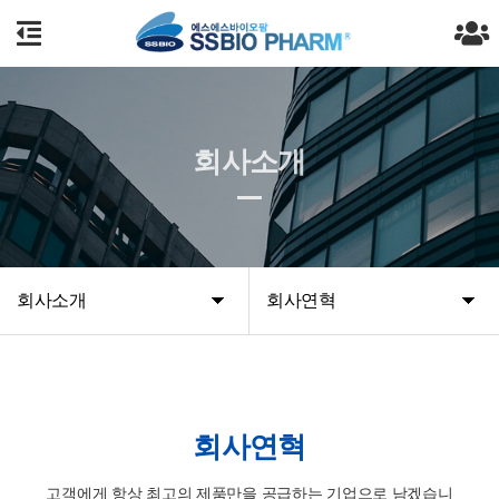
회사소개
회사소개
회사연혁
회사연혁
고객에게 항상 최고의 제품만을 공급하는 기업으로 남겠습니