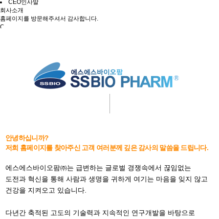
CEO인사말
회사소개
홈페이지를 방문해주셔서 감사합니다.
CEO인사말
고객을 가장 먼저 생각하는 기업, 고객이 먼저 자랑하는 기업이 되겠습니다.
안녕하십니까?
저희 홈페이지를 찾아주신 고객 여러분께 깊은 감사의 말씀을 드립니다.
에스에스바이오팜㈜는 급변하는 글로벌 경쟁속에서 끊임없는
도전과 혁신을 통해 사람과 생명을 귀하게 여기는 마음을 잊지 않고
건강을 지켜오고 있습니다.
다년간 축적된 고도의 기술력과 지속적인 연구개발을 바탕으로