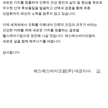
새로운 가치를 창출하여 인류의 건강 증진과 삶의 질 향상을 목표로
우수한 신약 후보물질을 발굴하고 선택과 집중을 통해 최종
상업화까지 최선의 노력을 멈추지 않고 있습니다.
이제 세계속에서 조화를 이뤄내어 인류의 건강과 모두가 바라는
건강한 미래를 위해 새로운 가치를 창출하는 글로벌
헬스케어기업으로 정진해 나갈 것입니다. 에스에스바이오팜의
새로운 길을 함께 해주시기를 바랍니다.
감사합니다.
에스에스바이오팜(주) 대표이사