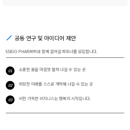
공동 연구 및 아이디어 제안
SSBIO PHARM㈜과 함께 걸어갈 파트너를 모집합니다.
소중한 꿈을 마음껏 펼쳐 나갈 수 있는 곳
01
희망찬 미래를 스스로 개척해 나갈 수 있는 곳
02
비전 가득한 비지니스는 행복의 시작입니다.
03