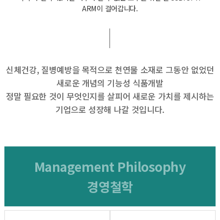
ARM이 걸어갑니다.
신체건강, 질병예방을 목적으로 천연물 소재로 그동안 없었던
새로운 개념의 기능성 식품개발
정말 필요한 것이 무엇인지를 살피어 새로운 가치를 제시하는
기업으로 성장해 나갈 것입니다.
Management Philosophy
경영철학