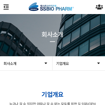
회사소개
회사소개
기업개요
기업개요
누구나 갈 수 있지만 아무나 갈 수 없는 모두를 위한 길 SSBIOPH