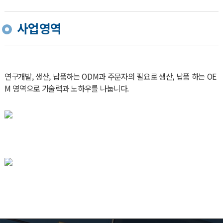
사업영역
연구개발, 생산, 납품하는 ODM과 주문자의 필요로 생산, 납품 하는 OE
M 영역으로 기술력과 노하우를 나눕니다.