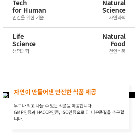
Tech
Natural
for Human
Science
인간을 위한 기술
자연과학
Life
Natural
Science
Food
생명과학
천연식품
자연이 만들어낸 안전한 식품 제공
누구나 먹고 나눌 수 있는 식품을 제공합니다.
GMP인증과 HACCP인증, ISO인증으로 더 나은품질을 추구합
니다.