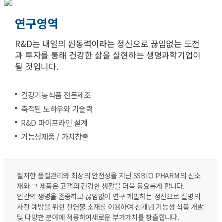
연구영역
R&D는 내일의 원동력이라는 정신으로 끊임없는 도전
과 투자를 통해 건강한 삶을 실현하는 생명과학기업이
될 것입니다.
건강기능식품 전문제조
축적된 노하우와 기술력
R&D 파이프라인 설계
기능성제품 / 가치창출
철저한 품질관리와 최상의 안전성을 지닌 SSBIO PHARM의 신소
재와 그 제품은 고객의 건강한 생활을 더욱 풍요롭게 합니다.
인간의 생명을 존중하고 끊임없이 연구 개발하는 정신으로 질병의
사전 예방을 위한 천연물 소재를 이용하여 신개념 기능성 식품 개발
및 다양한 분야에 적용하여새로운 부가가치를 창출합니다.