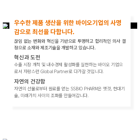
우수한 제품 생산을 위한 바이오기업의 사명
감으로 최선을 다합니다.
끊임 없는 변화와 혁신을 기반으로 투명하고 합리적인 의사 결
정으로 소재와 제조기술을 개발하고 있습니다.
혁신과 도전
수출 시장 개척 및 내수경제 활성화를 실현하는 바이오 기업으
로서 자랑스런 Global Partner로 다가갈 것입니다.
자연의 건강함
자연의 선물로부터 원료를 얻는 SSBIO PHARM은 옛것, 현대기
술, 미래가치 사이의 조화를 만들어갑니다.