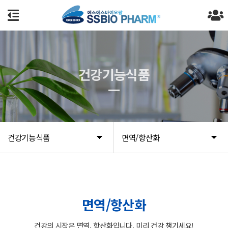
건강기능식품
건강기능식품
면역/항산화
면역/항산화
건강의 시작은 면역, 항산화입니다. 미리 건강 챙기세요!